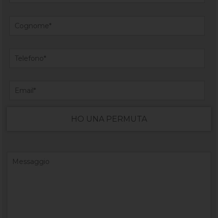
HO UNA PERMUTA