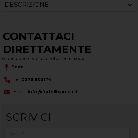
DESCRIZIONE
CONTATTACI
DIRETTAMENTE
Scopri questo veicolo nella nostra sede:
Sede
Tel.
0573 803174
Email:
info@fratellicaruso.it
SCRIVICI