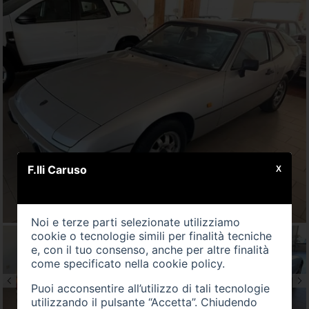
F.lli Caruso
X
Noi e terze parti selezionate utilizziamo
cookie o tecnologie simili per finalità tecniche
e, con il tuo consenso, anche per altre finalità
come specificato nella
cookie policy
.
Puoi acconsentire all’utilizzo di tali tecnologie
utilizzando il pulsante “Accetta”. Chiudendo