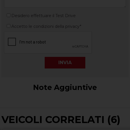
Desidero effettuare il Test Drive
Accetto le condizioni della privacy*
Note Aggiuntive
VEICOLI CORRELATI (6)