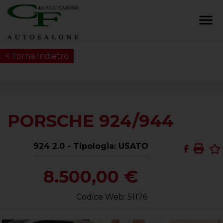
< Torna Indietro
PORSCHE 924/944
924 2.0 - Tipologia: USATO
8.500,00 €
Codice Web: 51176